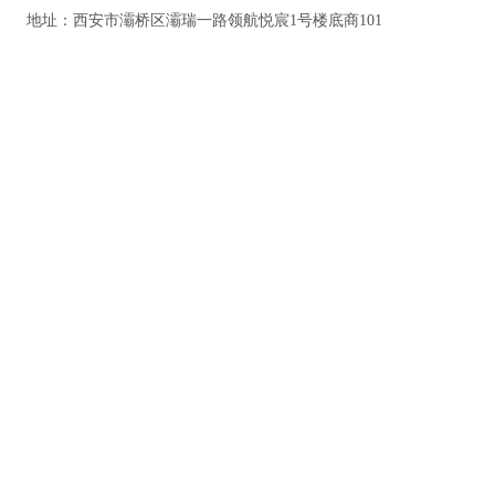
地址：西安市灞桥区灞瑞一路领航悦宸1号楼底商101