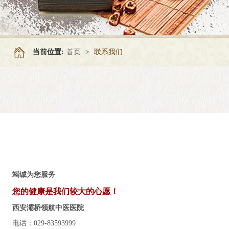
当前位置:
首页
>
联系我们
竭诚为您服务
您的健康是我们较大的心愿！
西安灞桥领航中医医院
电话：029-83593999