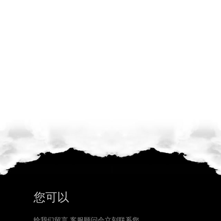
您可以
给我们留言 客服顾问会立刻联系您