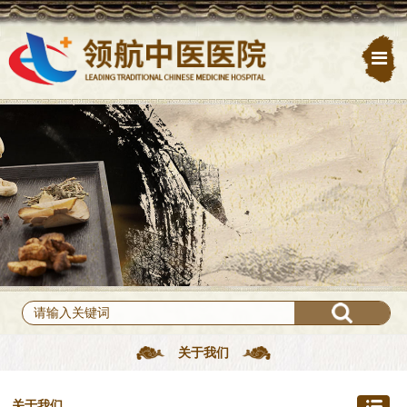
关于我们
关于我们