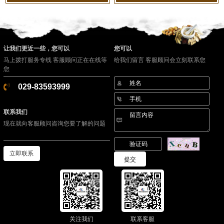
让我们更近一些，您可以
您可以
马上拨打服务专线 客服顾问正在在线等
给我们留言 客服顾问会立刻联系您
您
029-83593999
联系我们
现在就向客服顾问咨询您要了解的问题
立即联系
关注我们
联系客服