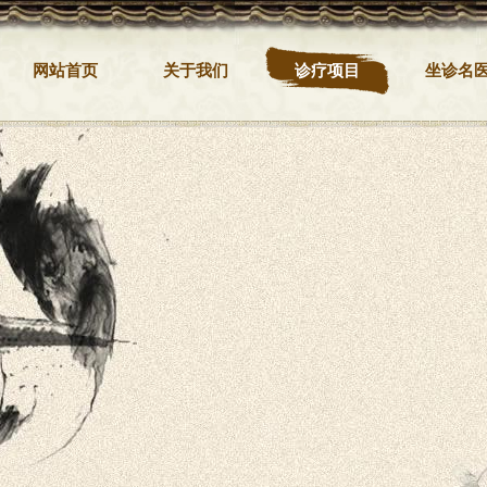
网站首页
关于我们
诊疗项目
坐诊名