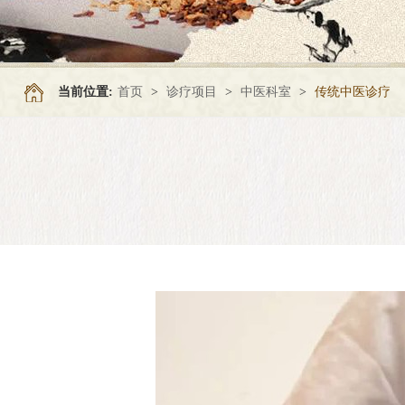
当前位置:
首页
>
诊疗项目
>
中医科室
>
传统中医诊疗