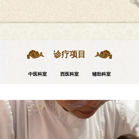
诊疗项目
中医科室
西医科室
辅助科室