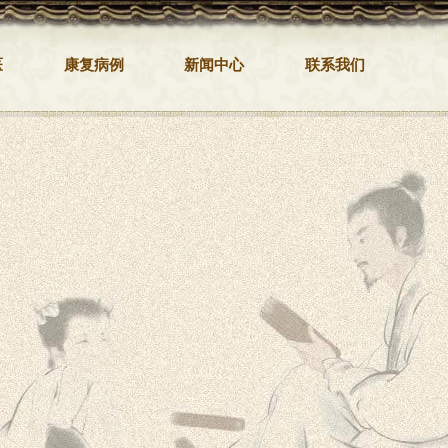
医
康复病例
新闻中心
联系我们