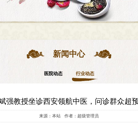
新闻中心
医院动态
行业动态
斌强教授坐诊西安领航中医，问诊群众超
来源：本站 作者：超级管理员