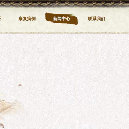
医
康复病例
新闻中心
联系我们