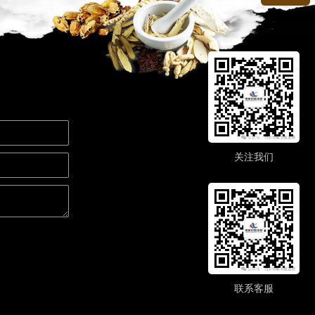
关注我们
联系客服