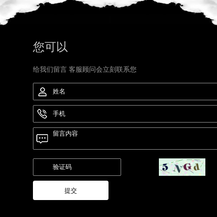
您可以
给我们留言 客服顾问会立刻联系您