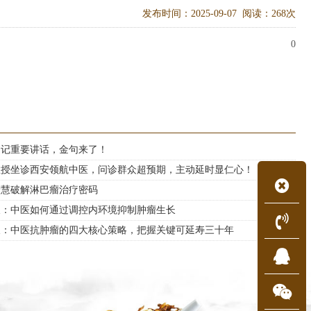
发布时间：2025-09-07 阅读：268次
0
书记重要讲话，金句来了！
教授坐诊西安领航中医，问诊群众超预期，主动延时显仁心！
智慧破解淋巴瘤治疗密码
长：中医如何通过调控内环境抑制肿瘤生长
长：中医抗肿瘤的四大核心策略，把握关键可延寿三十年