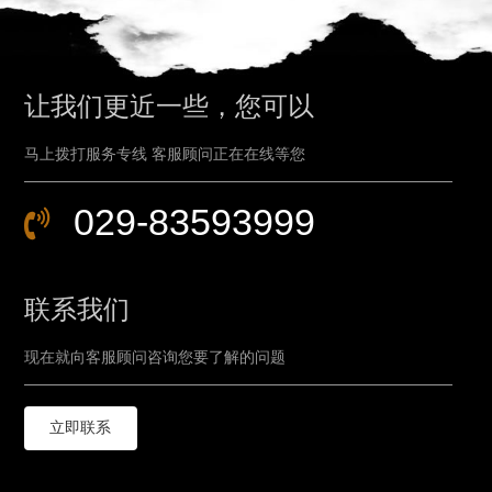
让我们更近一些，您可以
马上拨打服务专线 客服顾问正在在线等您
029-83593999
联系我们
现在就向客服顾问咨询您要了解的问题
立即联系