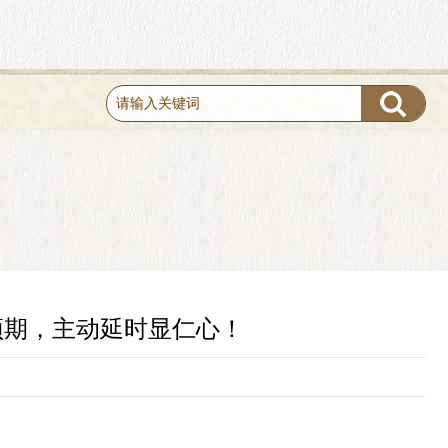
预期，主动延时显仁心！