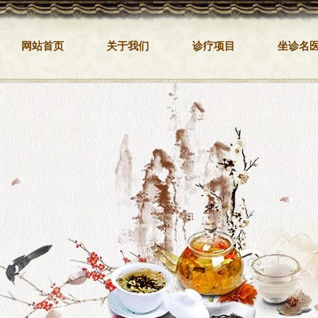
网站首页
关于我们
诊疗项目
坐诊名