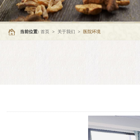
当前位置:
首页
>
关于我们
>
医院环境