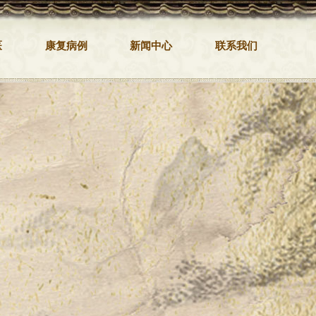
医
康复病例
新闻中心
联系我们