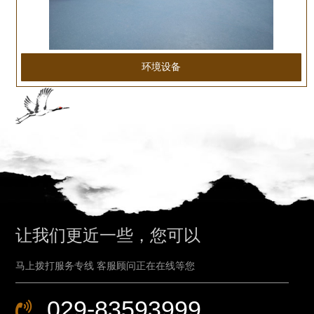
环境设备
让我们更近一些，您可以
马上拨打服务专线 客服顾问正在在线等您
029-83593999