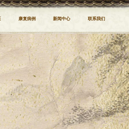
医
康复病例
新闻中心
联系我们