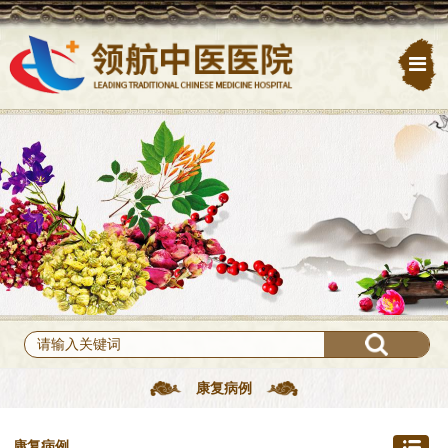
康复病例
康复病例