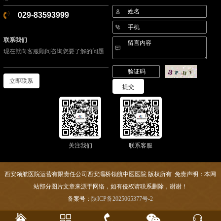
029-83593999
联系我们
现在就向客服顾问咨询您要了解的问题
立即联系
关注我们
联系客服
西安领航医院运营有限责任公司西安灞桥领航中医医院 版权所有 免责声明：本网
站部分图片文章来源于网络，如有侵权请联系删除，谢谢！
备案号：
陕ICP备2025065377号-2